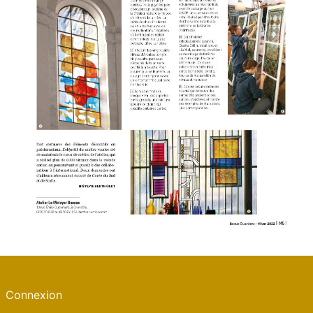
Connexion