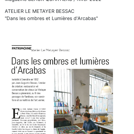
ATELIER LE METAYER BESSAC
"Dans les ombres et Lumières d'Arcabas"