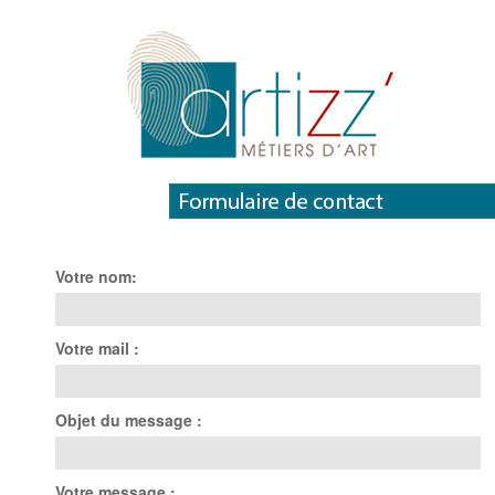
Votre nom:
Votre mail :
Objet du message :
Votre message :