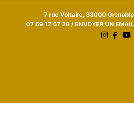
7 rue Voltaire, 38000 Grenoble
07 69 12 67 28 /
ENVOYER UN EMAIL