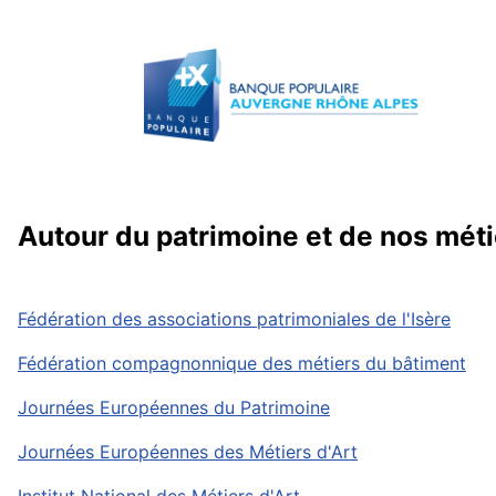
Autour du patrimoine et de nos méti
Fédération des associations patrimoniales de l'Isère
Fédération compagnonnique des métiers du bâtiment
Journées Européennes du Patrimoine
Journées Européennes des Métiers d'Art