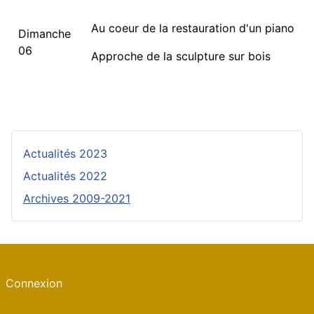
Au coeur de la restauration d'un piano
Dimanche
06
Approche de la sculpture sur bois
Actualités 2023
Actualités 2022
Archives 2009-2021
Connexion