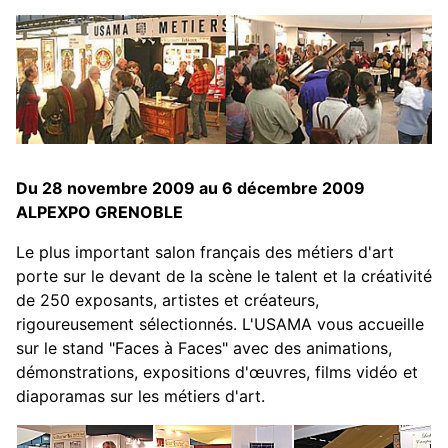
Du 28 novembre 2009 au 6 décembre 2009
ALPEXPO GRENOBLE
Le plus important salon français des métiers d'art
porte sur le devant de la scène le talent et la créativité
de 250 exposants, artistes et créateurs,
rigoureusement sélectionnés. L'USAMA vous accueille
sur le stand "Faces à Faces" avec des animations,
démonstrations, expositions d'œuvres, films vidéo et
diaporamas sur les métiers d'art.