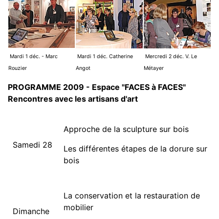
Mardi 1 déc. - Marc
Mardi 1 déc. Catherine
Mercredi 2 déc. V. Le
Rouzier
Angot
Métayer
PROGRAMME 2009 - Espace "FACES à FACES"
Rencontres avec les artisans d'art
Approche de la sculpture sur bois
Samedi 28
Les différentes étapes de la dorure sur
bois
La conservation et la restauration de
mobilier
Dimanche