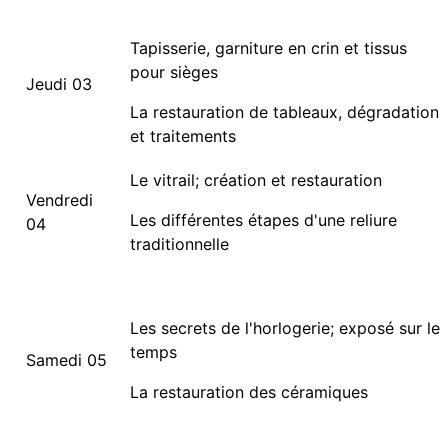
Tapisserie, garniture en crin et tissus
pour sièges
Jeudi 03
La restauration de tableaux, dégradation
et traitements
Le vitrail; création et restauration
Vendredi
Les différentes étapes d'une reliure
04
traditionnelle
Les secrets de l'horlogerie; exposé sur le
temps
Samedi 05
La restauration des céramiques