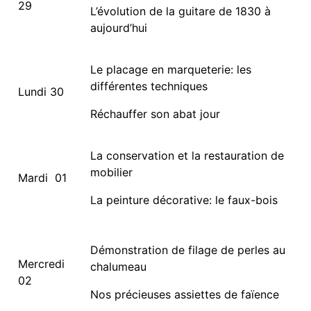
29
L’évolution de la guitare de 1830 à
aujourd’hui
Le placage en marqueterie: les
différentes techniques
Lundi 30
Réchauffer son abat jour
La conservation et la restauration de
mobilier
Mardi 01
La peinture décorative: le faux-bois
Démonstration de filage de perles au
Mercredi
chalumeau
02
Nos précieuses assiettes de faïence